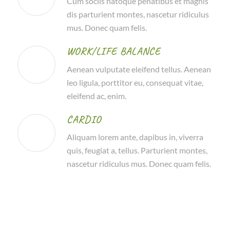
Cum sociis natoque penatibus et magnis
dis parturient montes, nascetur ridiculus
mus. Donec quam felis.
WORK/LIFE BALANCE
Aenean vulputate eleifend tellus. Aenean
leo ligula, porttitor eu, consequat vitae,
eleifend ac, enim.
CARDIO
Aliquam lorem ante, dapibus in, viverra
quis, feugiat a, tellus. Parturient montes,
nascetur ridiculus mus. Donec quam felis.