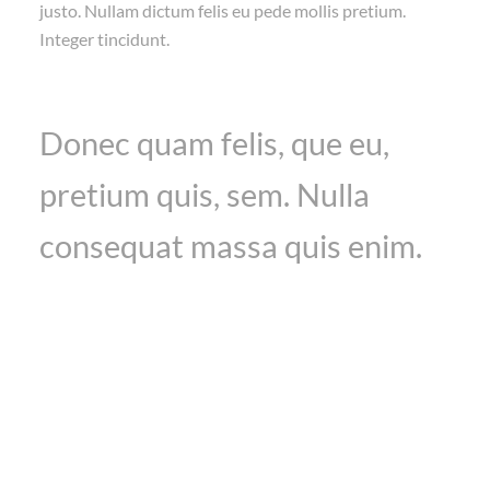
justo. Nullam dictum felis eu pede mollis pretium.
Integer tincidunt.
Donec quam felis, que eu,
pretium quis, sem. Nulla
consequat massa quis enim.